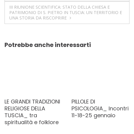
articoli
III RIUNIONE SCIENTIFICA: STATO DELLA CHIESA E
PATRIMONIO DI S. PIETRO IN TUSCIA: UN TERRITORIO E
UNA STORIA DA RISCOPRIRE
Potrebbe anche interessarti
LE GRANDI TRADIZIONI
PILLOLE DI
RELIGIOSE DELLA
PSICOLOGIA_ Incontri
TUSCIA_ tra
11-18-25 gennaio
spiritualità e folklore