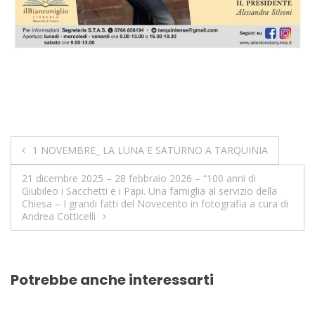
Navigazione
1 NOVEMBRE_ LA LUNA E SATURNO A TARQUINIA
articoli
21 dicembre 2025 – 28 febbraio 2026 – “100 anni di
Giubileo i Sacchetti e i Papi. Una famiglia al servizio della
Chiesa – I grandi fatti del Novecento in fotografia a cura di
Andrea Cotticelli
Potrebbe anche interessarti