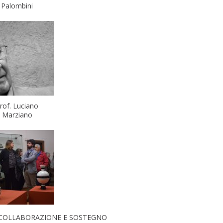
Palombini
rof. Luciano
Marziano
COLLABORAZIONE E SOSTEGNO