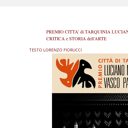
PREMIO CITTA’ di TARQUINIA LUCIA
CRITICA e STORIA dell’ARTE
TESTO LORENZO FIORUCCI