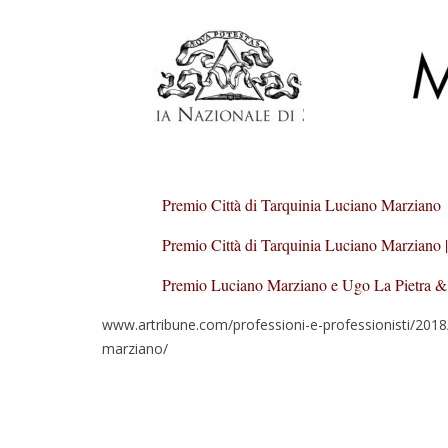
Premio Città di Tarquinia Luciano Marziano
Premio Città di Tarquinia Luciano Marziano 
Premio Luciano Marziano e Ugo La Pietra & 
www.artribune.com/professioni-e-professionisti/2018/1
marziano/