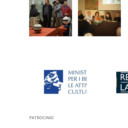
PATROCINIO