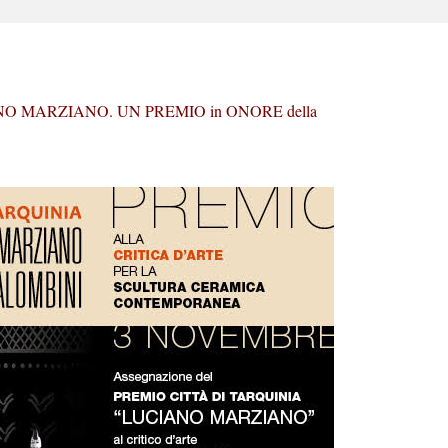
NO MARZIANO. UN PREMIO in ONORE della