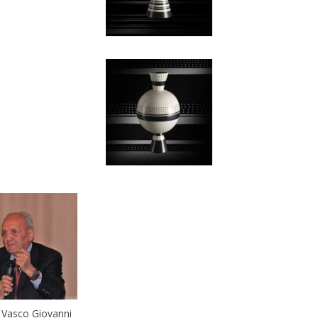
. Vasco Giovanni