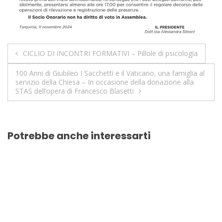
CICLIO DI INCONTRI FORMATIVI – Pillole di psicologia
100 Anni di Giubileo I Sacchetti e il Vaticano, una famiglia al
servizio della Chiesa – In occasione della donazione alla
STAS dell’opera di Francesco Blasetti
Potrebbe anche interessarti