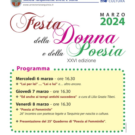
Navigazione
articoli