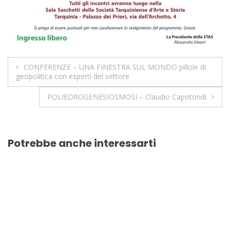
CONFERENZE – UNA FINESTRA SUL MONDO pillole di
geopolitica con esperti del settore
POLIEDROGENESIOSMOSI – Claudio Capotondi
Potrebbe anche interessarti