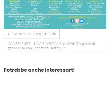
L’Astronomia tra gli Etruschi
CONFERENZE – UNA FINESTRA SUL MONDO pillole di
geopolitica con esperti del settore
Potrebbe anche interessarti