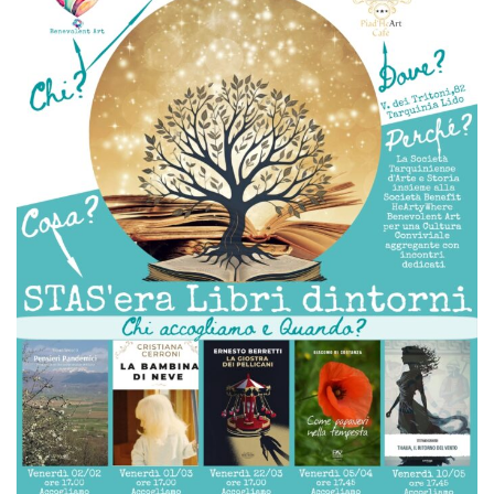
articoli