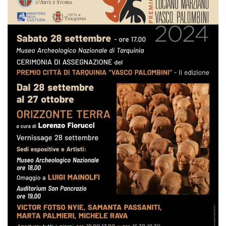
Navigazione
articoli