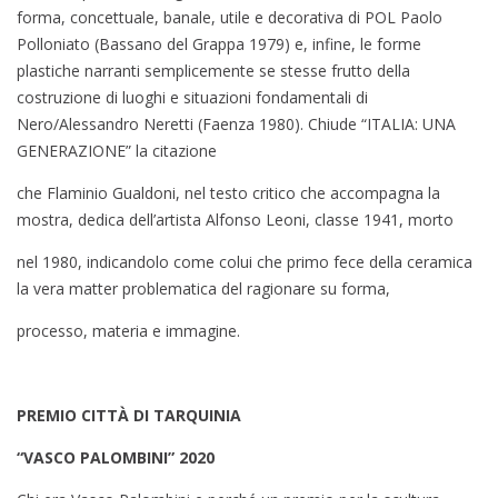
forma, concettuale, banale, utile e decorativa di POL Paolo
Polloniato (Bassano del Grappa 1979) e, infine, le forme
plastiche narranti semplicemente se stesse frutto della
costruzione di luoghi e situazioni fondamentali di
Nero/Alessandro Neretti (Faenza 1980). Chiude “ITALIA: UNA
GENERAZIONE” la citazione
che Flaminio Gualdoni, nel testo critico che accompagna la
mostra, dedica dell’artista Alfonso Leoni, classe 1941, morto
nel 1980, indicandolo come colui che primo fece della ceramica
la vera matter problematica del ragionare su forma,
processo, materia e immagine.
PREMIO CITTÀ DI TARQUINIA
“VASCO PALOMBINI” 2020