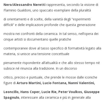
Nero/Alessandro Neretti
rappresenta, secondo la visione di
Flaminio Gualdoni, uno spaccato esemplare della pluralità
di orientamenti e di scelte, della varietà degli “esperimenti
difficili” e delle implicazioni profonde che questa generazione
mostra nei confronti della ceramica. In tal senso, nell’opera dei
cinque artisti si documentano quelle pratiche
contemporanee dove al tasso specifico di formatività legato alla
materia, si unisce una tensione concettuale
pienamente rispondente all’attualità e che allo stesso tempo né
subisce né rinuncia alla tradizione. In un discorso
critico, preciso e puntuale, che prende le mosse dalle iconiche
figure di
Arturo Martini, Lucio Fontana, Nanni Valentini,
Leoncillo, Hans Coper, Lucie Rie, Peter Voulkos, Giuseppe
Spagnulo
, interessare alla ceramica e più in generale alla