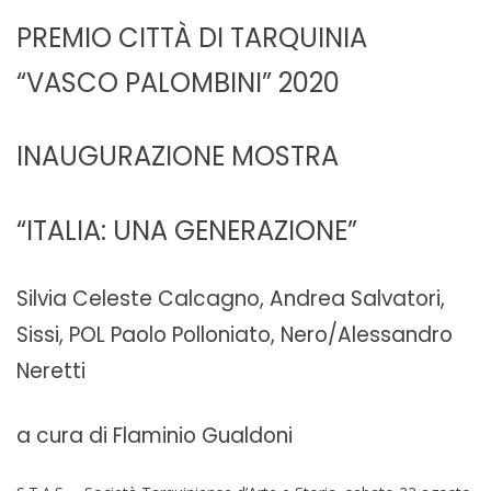
PREMIO CITTÀ DI TARQUINIA
“VASCO PALOMBINI” 2020
INAUGURAZIONE MOSTRA
“ITALIA: UNA GENERAZIONE”
Silvia Celeste Calcagno, Andrea Salvatori,
Sissi, POL Paolo Polloniato, Nero/Alessandro
Neretti
a cura di Flaminio Gualdoni