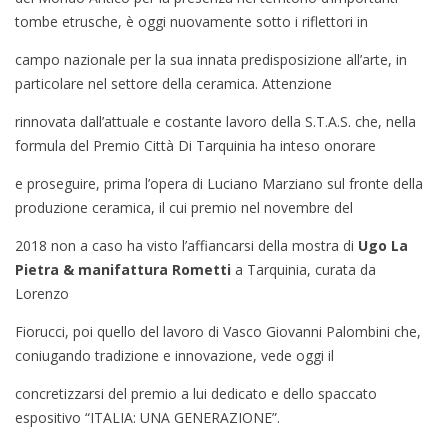
tombe etrusche, è oggi nuovamente sotto i riflettori in
campo nazionale per la sua innata predisposizione all’arte, in
particolare nel settore della ceramica. Attenzione
rinnovata dall’attuale e costante lavoro della S.T.A.S. che, nella
formula del Premio Città Di Tarquinia ha inteso onorare
e proseguire, prima l’opera di Luciano Marziano sul fronte della
produzione ceramica, il cui premio nel novembre del
2018 non a caso ha visto l’affiancarsi della mostra di
Ugo La
Pietra & manifattura Rometti
a Tarquinia, curata da
Lorenzo
Fiorucci, poi quello del lavoro di Vasco Giovanni Palombini che,
coniugando tradizione e innovazione, vede oggi il
concretizzarsi del premio a lui dedicato e dello spaccato
espositivo “ITALIA: UNA GENERAZIONE”.