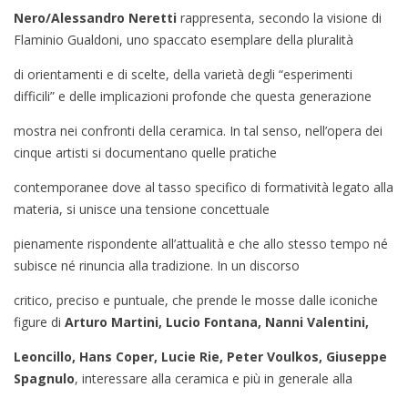
Nero/Alessandro Neretti
rappresenta, secondo la visione di
Flaminio Gualdoni, uno spaccato esemplare della pluralità
di orientamenti e di scelte, della varietà degli “esperimenti
difficili” e delle implicazioni profonde che questa generazione
mostra nei confronti della ceramica. In tal senso, nell’opera dei
cinque artisti si documentano quelle pratiche
contemporanee dove al tasso specifico di formatività legato alla
materia, si unisce una tensione concettuale
pienamente rispondente all’attualità e che allo stesso tempo né
subisce né rinuncia alla tradizione. In un discorso
critico, preciso e puntuale, che prende le mosse dalle iconiche
figure di
Arturo Martini, Lucio Fontana, Nanni Valentini,
Leoncillo, Hans Coper, Lucie Rie, Peter Voulkos, Giuseppe
Spagnulo
, interessare alla ceramica e più in generale alla