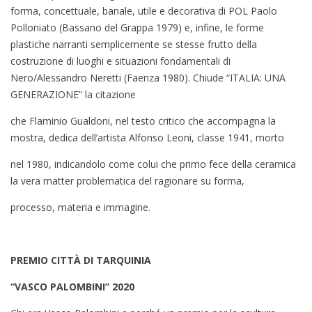
forma, concettuale, banale, utile e decorativa di POL Paolo
Polloniato (Bassano del Grappa 1979) e, infine, le forme
plastiche narranti semplicemente se stesse frutto della
costruzione di luoghi e situazioni fondamentali di
Nero/Alessandro Neretti (Faenza 1980). Chiude “ITALIA: UNA
GENERAZIONE” la citazione
che Flaminio Gualdoni, nel testo critico che accompagna la
mostra, dedica dell’artista Alfonso Leoni, classe 1941, morto
nel 1980, indicandolo come colui che primo fece della ceramica
la vera matter problematica del ragionare su forma,
processo, materia e immagine.
PREMIO CITTÀ DI TARQUINIA
“VASCO PALOMBINI” 2020