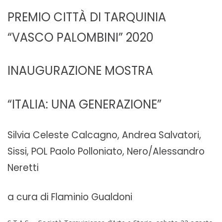
PREMIO CITTÀ DI TARQUINIA
“VASCO PALOMBINI” 2020
INAUGURAZIONE MOSTRA
“ITALIA: UNA GENERAZIONE”
Silvia Celeste Calcagno, Andrea Salvatori,
Sissi, POL Paolo Polloniato, Nero/Alessandro
Neretti
a cura di Flaminio Gualdoni