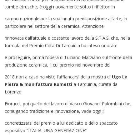
tombe etrusche, è oggi nuovamente sotto i riflettori in
campo nazionale per la sua innata predisposizione all’arte, in
particolare nel settore della ceramica. Attenzione
rinnovata dall’attuale e costante lavoro della S.T.A.S. che, nella
formula del Premio Città Di Tarquinia ha inteso onorare
e proseguire, prima l’opera di Luciano Marziano sul fronte della
produzione ceramica, il cui premio nel novembre del
2018 non a caso ha visto l’affiancarsi della mostra di
Ugo La
Pietra & manifattura Rometti
a Tarquinia, curata da
Lorenzo
Fiorucci, poi quello del lavoro di Vasco Giovanni Palombini che,
coniugando tradizione e innovazione, vede oggi il
concretizzarsi del premio a lui dedicato e dello spaccato
espositivo “ITALIA: UNA GENERAZIONE”.